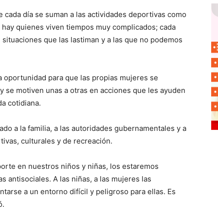
 cada día se suman a las actividades deportivas como
n hay quienes viven tiempos muy complicados; cada
situaciones que las lastiman y a las que no podemos
na oportunidad para que las propias mujeres se
y se motiven unas a otras en acciones que les ayuden
da cotidiana.
do a la familia, a las autoridades gubernamentales y a
tivas, culturales y de recreación.
orte en nuestros niños y niñas, los estaremos
 antisociales. A las niñas, a las mujeres las
arse a un entorno difícil y peligroso para ellas. Es
ó.