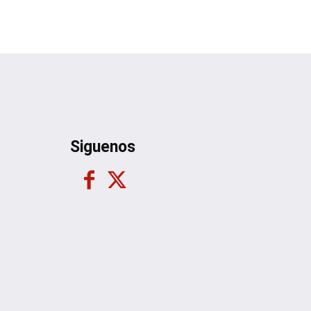
Siguenos