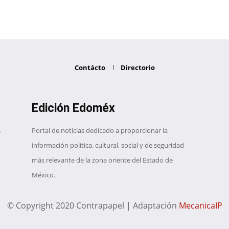
Contácto
Directorio
Edición Edoméx
Portal de noticias dedicado a proporcionar la
información política, cultural, social y de seguridad
más relevante de la zona oriente del Estado de
México.
© Copyright 2020 Contrapapel | Adaptación
MecanicaIP