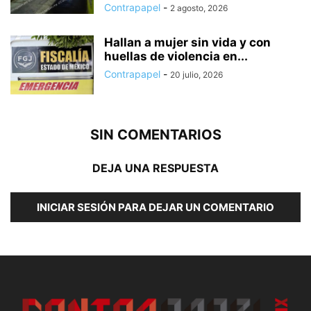
Contrapapel
-
2 agosto, 2026
Hallan a mujer sin vida y con
huellas de violencia en...
Contrapapel
-
20 julio, 2026
SIN COMENTARIOS
DEJA UNA RESPUESTA
INICIAR SESIÓN PARA DEJAR UN COMENTARIO