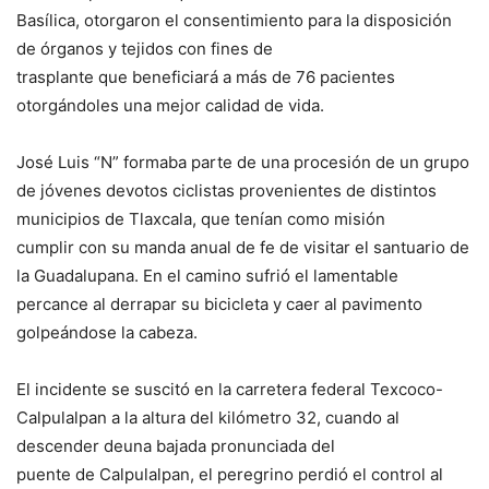
Basílica, otorgaron el consentimiento para la disposición
de órganos y tejidos con fines de
trasplante que beneficiará a más de 76 pacientes
otorgándoles una mejor calidad de vida.
José Luis “N” formaba parte de una procesión de un grupo
de jóvenes devotos ciclistas provenientes de distintos
municipios de Tlaxcala, que tenían como misión
cumplir con su manda anual de fe de visitar el santuario de
la Guadalupana. En el camino sufrió el lamentable
percance al derrapar su bicicleta y caer al pavimento
golpeándose la cabeza.
El incidente se suscitó en la carretera federal Texcoco-
Calpulalpan a la altura del kilómetro 32, cuando al
descender deuna bajada pronunciada del
puente de Calpulalpan, el peregrino perdió el control al