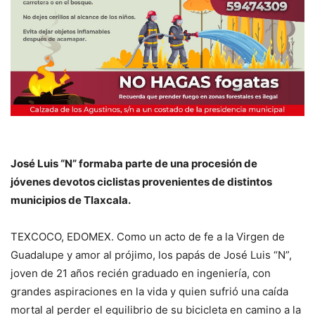
José Luis “N” formaba parte de una procesión de
jóvenes devotos ciclistas provenientes de distintos
municipios de Tlaxcala.
TEXCOCO, EDOMEX. Como un acto de fe a la Virgen de
Guadalupe y amor al prójimo, los papás de José Luis “N”,
joven de 21 años recién graduado en ingeniería, con
grandes aspiraciones en la vida y quien sufrió una caída
mortal al perder el equilibrio de su bicicleta en camino a la