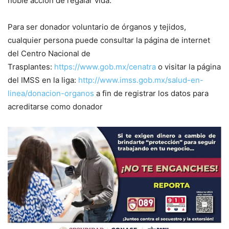
noble acción de regalar vida.
Para ser donador voluntario de órganos y tejidos,
cualquier persona puede consultar la página de internet
del Centro Nacional de
Trasplantes:
https://www.gob.mx/cenatra
o visitar la página
del IMSS en la liga:
http://www.imss.gob.mx/salud-en-
linea/donacion-organos
a fin de registrar los datos para
acreditarse como donador