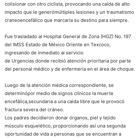
colisionar con otro ciclista, provocando una caída de alto
impacto que le generómúltiples lesiones y un traumatismo
craneoencefálico que marcaría su destino para siempre.
Fue trasladado al Hospital General de Zona (HGZ) No. 197
del IMSS Estado de México Oriente en Texcoco,
ingresando de inmediato al servicio
de Urgencias donde recibió atención prioritaria por parte
del personal médico y de enfermería en el área de choque.
Luego de la atención médica correspondiente, se
determinópor medio de signos clínicos la muerte
encefálica,secundaria a una caída libre que le provocó
fractura severa del cráneo.
Los padres decidieron donar órganos, piel y tejido
músculo esquelético, proporcionando así una segunda
oportunidad de vida a personas que se encuentran a