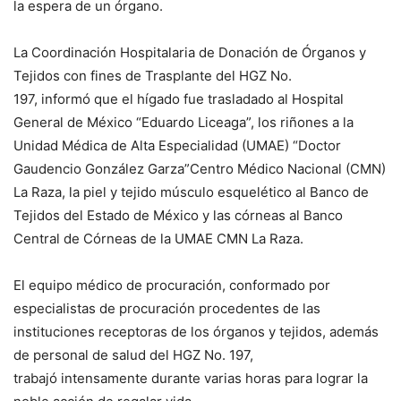
la espera de un órgano.
La Coordinación Hospitalaria de Donación de Órganos y
Tejidos con fines de Trasplante del HGZ No.
197, informó que el hígado fue trasladado al Hospital
General de México “Eduardo Liceaga”, los riñones a la
Unidad Médica de Alta Especialidad (UMAE) “Doctor
Gaudencio González Garza”Centro Médico Nacional (CMN)
La Raza, la piel y tejido músculo esquelético al Banco de
Tejidos del Estado de México y las córneas al Banco
Central de Córneas de la UMAE CMN La Raza.
El equipo médico de procuración, conformado por
especialistas de procuración procedentes de las
instituciones receptoras de los órganos y tejidos, además
de personal de salud del HGZ No. 197,
trabajó intensamente durante varias horas para lograr la