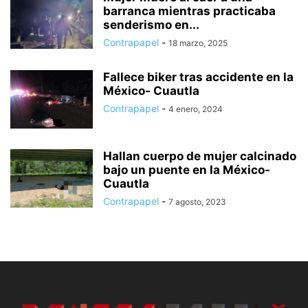
barranca mientras practicaba
senderismo en...
Contrapapel
-
18 marzo, 2025
Fallece biker tras accidente en la
México- Cuautla
Contrapapel
-
4 enero, 2024
Hallan cuerpo de mujer calcinado
bajo un puente en la México-
Cuautla
Contrapapel
-
7 agosto, 2023