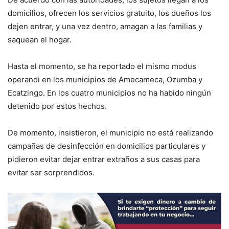
domicilios, ofrecen los servicios gratuito, los dueños los
dejen entrar, y una vez dentro, amagan a las familias y
saquean el hogar.
Hasta el momento, se ha reportado el mismo modus
operandi en los municipios de Amecameca, Ozumba y
Ecatzingo. En los cuatro municipios no ha habido ningún
detenido por estos hechos.
De momento, insistieron, el municipio no está realizando
campañas de desinfección en domicilios particulares y
pidieron evitar dejar entrar extraños a sus casas para
evitar ser sorprendidos.