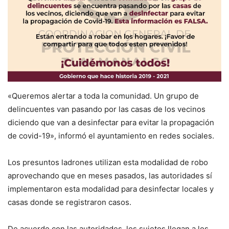
«Queremos alertar a toda la comunidad. Un grupo de
delincuentes van pasando por las casas de los vecinos
diciendo que van a desinfectar para evitar la propagación
de covid-19», informó el ayuntamiento en redes sociales.
Los presuntos ladrones utilizan esta modalidad de robo
aprovechando que en meses pasados, las autoridades sí
implementaron esta modalidad para desinfectar locales y
casas donde se registraron casos.
De acuerdo con las autoridades, los sujetos llegan a los