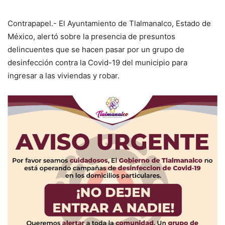
Contrapapel.- El Ayuntamiento de Tlalmanalco, Estado de
México, alertó sobre la presencia de presuntos
delincuentes que se hacen pasar por un grupo de
desinfección contra la Covid-19 del municipio para
ingresar a las viviendas y robar.