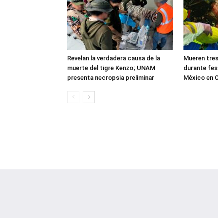
Revelan la verdadera causa de la
Mueren tres
muerte del tigre Kenzo; UNAM
durante fes
presenta necropsia preliminar
México en