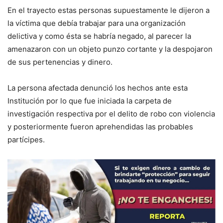
En el trayecto estas personas supuestamente le dijeron a
la víctima que debía trabajar para una organización
delictiva y como ésta se habría negado, al parecer la
amenazaron con un objeto punzo cortante y la despojaron
de sus pertenencias y dinero.
La persona afectada denunció los hechos ante esta
Institución por lo que fue iniciada la carpeta de
investigación respectiva por el delito de robo con violencia
y posteriormente fueron aprehendidas las probables
partícipes.