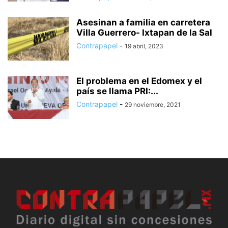
Asesinan a familia en carretera
Villa Guerrero- Ixtapan de la Sal
Contrapapel
-
19 abril, 2023
El problema en el Edomex y el
país se llama PRI:...
Contrapapel
-
29 noviembre, 2021