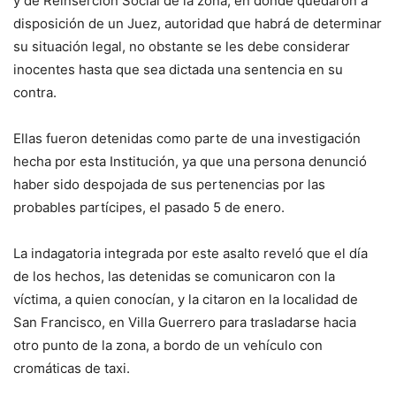
y de Reinserción Social de la zona, en donde quedaron a
disposición de un Juez, autoridad que habrá de determinar
su situación legal, no obstante se les debe considerar
inocentes hasta que sea dictada una sentencia en su
contra.
Ellas fueron detenidas como parte de una investigación
hecha por esta Institución, ya que una persona denunció
haber sido despojada de sus pertenencias por las
probables partícipes, el pasado 5 de enero.
La indagatoria integrada por este asalto reveló que el día
de los hechos, las detenidas se comunicaron con la
víctima, a quien conocían, y la citaron en la localidad de
San Francisco, en Villa Guerrero para trasladarse hacia
otro punto de la zona, a bordo de un vehículo con
cromáticas de taxi.