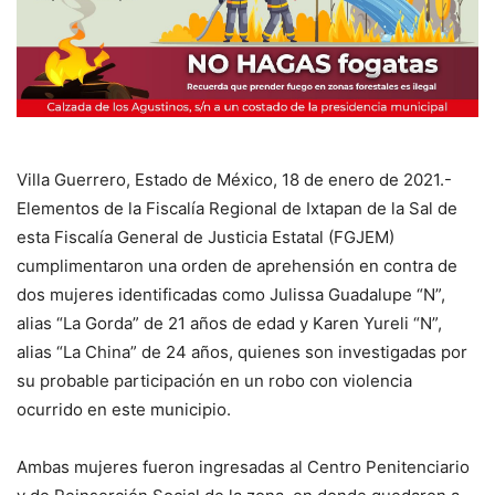
Villa Guerrero, Estado de México, 18 de enero de 2021.-
Elementos de la Fiscalía Regional de Ixtapan de la Sal de
esta Fiscalía General de Justicia Estatal (FGJEM)
cumplimentaron una orden de aprehensión en contra de
dos mujeres identificadas como Julissa Guadalupe “N”,
alias “La Gorda” de 21 años de edad y Karen Yureli “N”,
alias “La China” de 24 años, quienes son investigadas por
su probable participación en un robo con violencia
ocurrido en este municipio.
Ambas mujeres fueron ingresadas al Centro Penitenciario