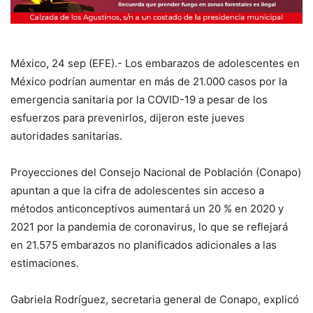
México, 24 sep (EFE).- Los embarazos de adolescentes en
México podrían aumentar en más de 21.000 casos por la
emergencia sanitaria por la COVID-19 a pesar de los
esfuerzos para prevenirlos, dijeron este jueves
autoridades sanitarias.
Proyecciones del Consejo Nacional de Población (Conapo)
apuntan a que la cifra de adolescentes sin acceso a
métodos anticonceptivos aumentará un 20 % en 2020 y
2021 por la pandemia de coronavirus, lo que se reflejará
en 21.575 embarazos no planificados adicionales a las
estimaciones.
Gabriela Rodríguez, secretaria general de Conapo, explicó