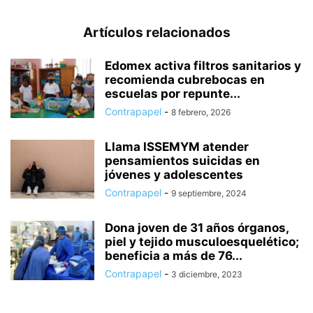
Artículos relacionados
Edomex activa filtros sanitarios y
recomienda cubrebocas en
escuelas por repunte...
Contrapapel
-
8 febrero, 2026
Llama ISSEMYM atender
pensamientos suicidas en
jóvenes y adolescentes
Contrapapel
-
9 septiembre, 2024
Dona joven de 31 años órganos,
piel y tejido musculoesquelético;
beneficia a más de 76...
Contrapapel
-
3 diciembre, 2023