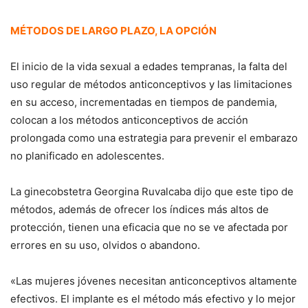
MÉTODOS DE LARGO PLAZO, LA OPCIÓN
El inicio de la vida sexual a edades tempranas, la falta del
uso regular de métodos anticonceptivos y las limitaciones
en su acceso, incrementadas en tiempos de pandemia,
colocan a los métodos anticonceptivos de acción
prolongada como una estrategia para prevenir el embarazo
no planificado en adolescentes.
La ginecobstetra Georgina Ruvalcaba dijo que este tipo de
métodos, además de ofrecer los índices más altos de
protección, tienen una eficacia que no se ve afectada por
errores en su uso, olvidos o abandono.
«Las mujeres jóvenes necesitan anticonceptivos altamente
efectivos. El implante es el método más efectivo y lo mejor