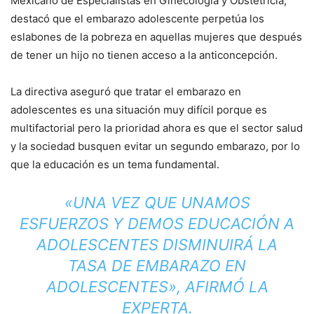
Mexicano de Especialistas en Ginecología y Obstetricia,
destacó que el embarazo adolescente perpetúa los
eslabones de la pobreza en aquellas mujeres que después
de tener un hijo no tienen acceso a la anticoncepción.
La directiva aseguró que tratar el embarazo en
adolescentes es una situación muy difícil porque es
multifactorial pero la prioridad ahora es que el sector salud
y la sociedad busquen evitar un segundo embarazo, por lo
que la educación es un tema fundamental.
«UNA VEZ QUE UNAMOS
ESFUERZOS Y DEMOS EDUCACIÓN A
ADOLESCENTES DISMINUIRÁ LA
TASA DE EMBARAZO EN
ADOLESCENTES», AFIRMÓ LA
EXPERTA.