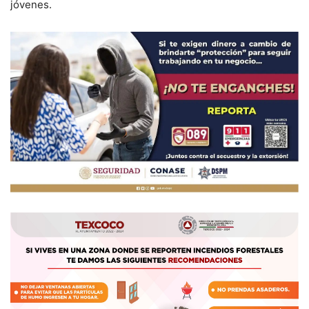
jóvenes.