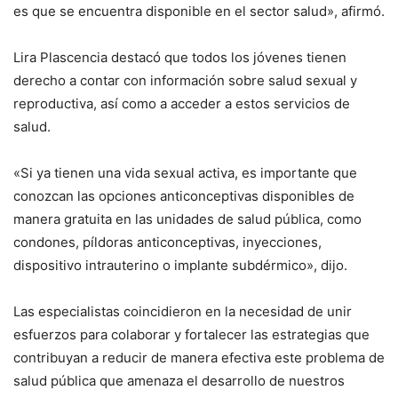
es que se encuentra disponible en el sector salud», afirmó.
Lira Plascencia destacó que todos los jóvenes tienen
derecho a contar con información sobre salud sexual y
reproductiva, así como a acceder a estos servicios de
salud.
«Si ya tienen una vida sexual activa, es importante que
conozcan las opciones anticonceptivas disponibles de
manera gratuita en las unidades de salud pública, como
condones, píldoras anticonceptivas, inyecciones,
dispositivo intrauterino o implante subdérmico», dijo.
Las especialistas coincidieron en la necesidad de unir
esfuerzos para colaborar y fortalecer las estrategias que
contribuyan a reducir de manera efectiva este problema de
salud pública que amenaza el desarrollo de nuestros