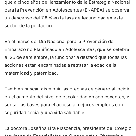
que a cinco años del lanzamiento de la Estrategia Nacional
para la Prevención en Adolescentes (ENAPEA) se observa
un descenso del 7,8 % en la tasa de fecundidad en este
sector de la población.
En el marco del Día Nacional para la Prevención del
Embarazo no Planificado en Adolescentes, que se celebra
el 26 de septiembre, la funcionaria destacó que todas las
acciones están encaminadas a retrasar la edad de la
maternidad y paternidad.
También buscan disminuir las brechas de género al incidir
en el aumento del nivel de escolaridad en adolescentes, y
sentar las bases para el acceso a mejores empleos con
seguridad social y una vida saludable.
La doctora Josefina Lira Plascencia, presidente del Colegio