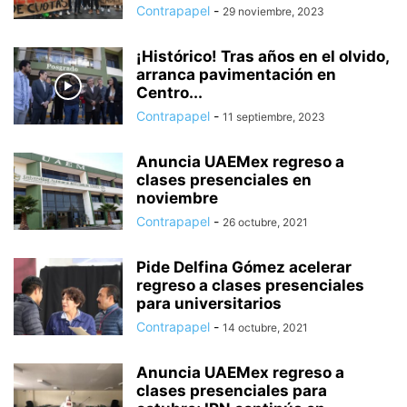
Contrapapel
-
29 noviembre, 2023
¡Histórico! Tras años en el olvido,
arranca pavimentación en
Centro...
Contrapapel
-
11 septiembre, 2023
Anuncia UAEMex regreso a
clases presenciales en
noviembre
Contrapapel
-
26 octubre, 2021
Pide Delfina Gómez acelerar
regreso a clases presenciales
para universitarios
Contrapapel
-
14 octubre, 2021
Anuncia UAEMex regreso a
clases presenciales para