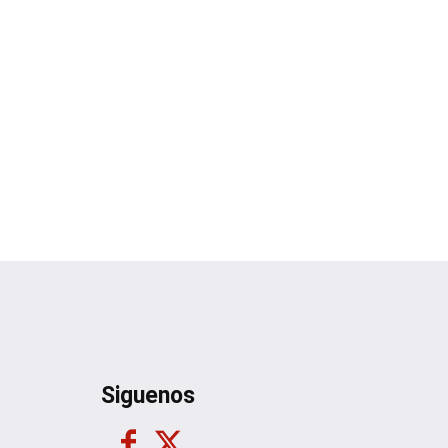
Siguenos