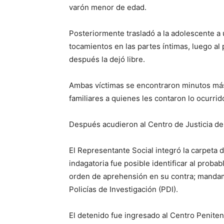
varón menor de edad.
Posteriormente trasladó a la adolescente a 
tocamientos en las partes íntimas, luego al
después la dejó libre.
Ambas víctimas se encontraron minutos más 
familiares a quienes les contaron lo ocurrid
Después acudieron al Centro de Justicia de 
El Representante Social integró la carpeta d
indagatoria fue posible identificar al probabl
orden de aprehensión en su contra; mandam
Policías de Investigación (PDI).
El detenido fue ingresado al Centro Peniten