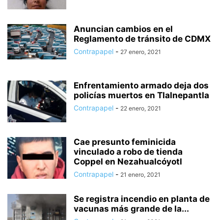
Anuncian cambios en el
Reglamento de tránsito de CDMX
Contrapapel
-
27 enero, 2021
Enfrentamiento armado deja dos
policías muertos en Tlalnepantla
Contrapapel
-
22 enero, 2021
Cae presunto feminicida
vinculado a robo de tienda
Coppel en Nezahualcóyotl
Contrapapel
-
21 enero, 2021
Se registra incendio en planta de
vacunas más grande de la...